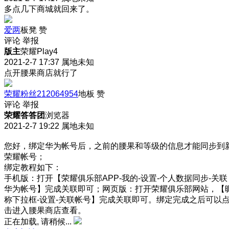
多点几下商城就回来了。
爱两
板凳
赞
评论
举报
版主
荣耀Play4
2021-2-7 17:37
属地未知
点开腰果商店就行了
荣耀粉丝212064954
地板
赞
评论
举报
荣耀答答团
浏览器
2021-2-7 19:22
属地未知
您好，绑定华为帐号后，之前的腰果和等级的信息才能同步到
荣耀帐号；
绑定教程如下：
手机版：打开【荣耀俱乐部APP-我的-设置-个人数据同步-关联
华为帐号】完成关联即可；网页版：打开荣耀俱乐部网站，【
称下拉框-设置-关联帐号】完成关联即可。绑定完成之后可以
击进入腰果商店查看。
正在加载, 请稍候...