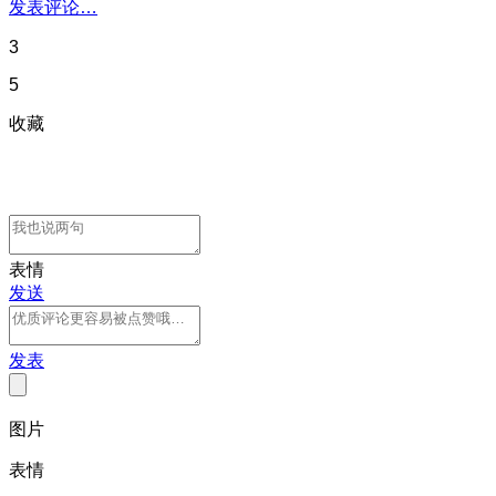
发表评论…
3
5
收藏
表情
发送
发表
图片
表情