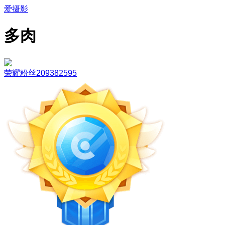
爱摄影
多肉
荣耀粉丝209382595