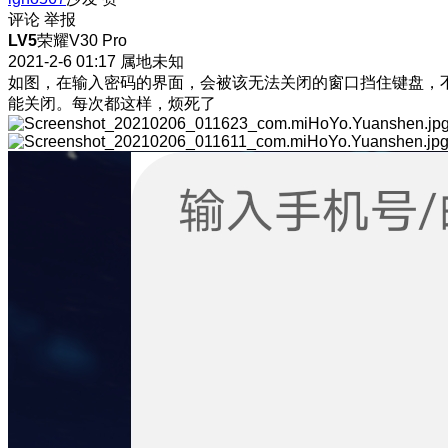
评论
举报
LV5
荣耀V30 Pro
2021-2-6 01:17
属地未知
如图，在输入密码的界面，会被该无法关闭的窗口挡住键盘，
能关闭。每次都这样，烦死了