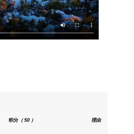
积分
（ 50 ）
理由