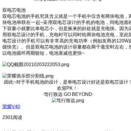
双电芯电池
双电芯电池的手机究其含义就是一个手机中仅含有两块电池，
块电池串联在一起~采用双电芯设计的手机的电池，同电池面
下容量小就要比单电芯小，但是换来的好处就是充电快。因为
用双电芯设计的手机，充电时可以同时给两块电池充电，至此
电芯设计的手机可以有非常高的充电功率（例如友商的120W
级快充）。但是双电芯电池的设计容量都在两千毫安时左右，
以电池循环周期较短，电池衰减也更快~
·因此~对于手机电池的设计，是单电芯设计好还是双电芯设计
欢迎PK！·
·笃行致远 GO BEYOND·
荣耀V40
2301阅读