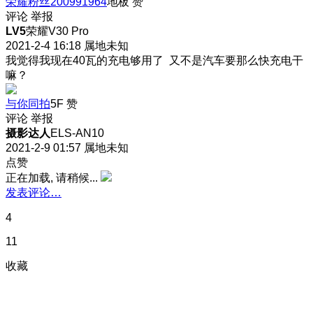
荣耀粉丝200991964
地板
赞
评论
举报
LV5
荣耀V30 Pro
2021-2-4 16:18
属地未知
我觉得我现在40瓦的充电够用了 又不是汽车要那么快充电干
嘛？
与你同拍
5F
赞
评论
举报
摄影达人
ELS-AN10
2021-2-9 01:57
属地未知
点赞
正在加载, 请稍候...
发表评论…
4
11
收藏