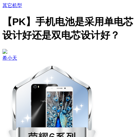
其它机型
【PK】手机电池是采用单电芯
设计好还是双电芯设计好？
希小天