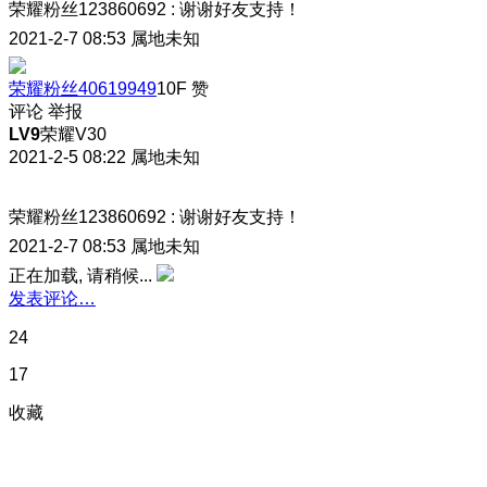
荣耀粉丝123860692
:
谢谢好友支持！
2021-2-7 08:53
属地未知
荣耀粉丝40619949
10F
赞
评论
举报
LV9
荣耀V30
2021-2-5 08:22
属地未知
荣耀粉丝123860692
:
谢谢好友支持！
2021-2-7 08:53
属地未知
正在加载, 请稍候...
发表评论…
24
17
收藏