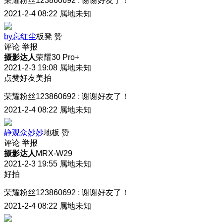
荣耀粉丝123860692
:
谢谢好友了！
2021-2-4 08:22
属地未知
by忘红尘
板凳
赞
评论
举报
摄影达人
荣耀30 Pro+
2021-2-3 19:08
属地未知
点赞好友美拍
荣耀粉丝123860692
:
谢谢好友了！
2021-2-4 08:22
属地未知
静观众妙妙
地板
赞
评论
举报
摄影达人
MRX-W29
2021-2-3 19:55
属地未知
好拍
荣耀粉丝123860692
:
谢谢好友了！
2021-2-4 08:22
属地未知