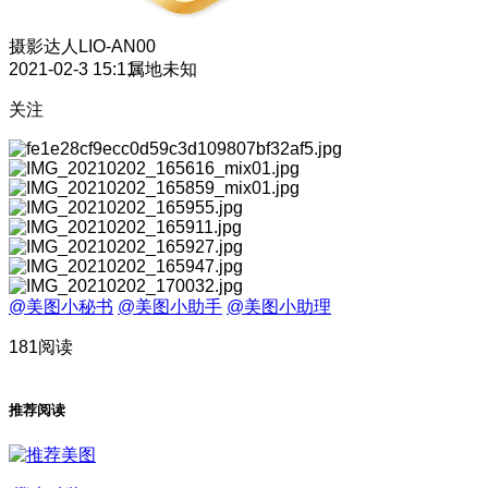
摄影达人
LIO-AN00
2021-02-3 15:11
属地未知
关注
@美图小秘书
@美图小助手
@美图小助理
181阅读
推荐阅读