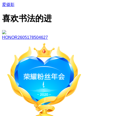
爱摄影
喜欢书法的进
HONOR2605178504627