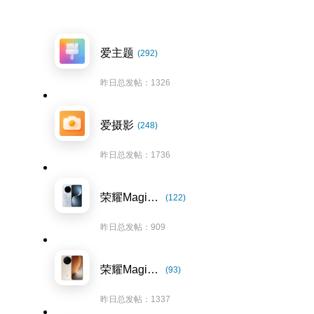
爱主题
(292)
昨日总发帖：1326
爱摄影
(248)
昨日总发帖：1736
荣耀Magic7系列
(122)
昨日总发帖：909
荣耀Magic8系列
(93)
昨日总发帖：1337