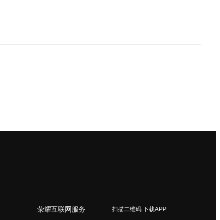
荣耀互联网服务
扫描二维码 下载APP