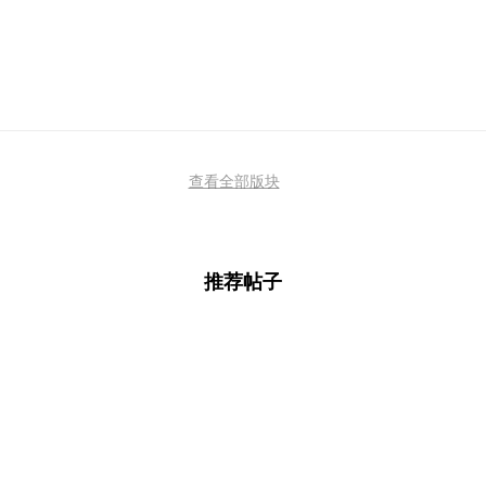
查看全部版块
推荐帖子