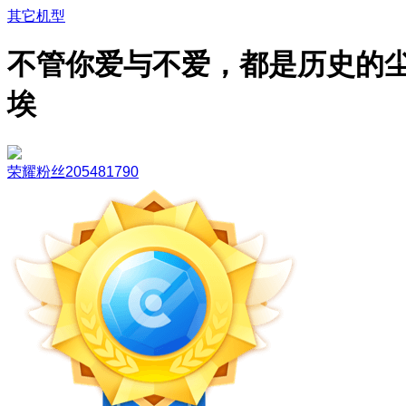
其它机型
不管你爱与不爱，都是历史的
埃
荣耀粉丝205481790