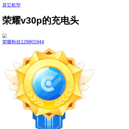
其它机型
荣耀v30p的充电头
荣耀粉丝129801944