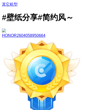
其它机型
#壁纸分享#简约风～
HONOR2604058950664