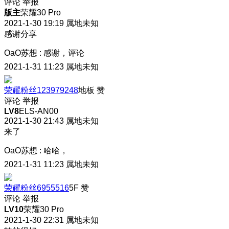
评论
举报
版主
荣耀30 Pro
2021-1-30 19:19
属地未知
感谢分享
OaO苏想
:
感谢，评论
2021-1-31 11:23
属地未知
荣耀粉丝123979248
地板
赞
评论
举报
LV8
ELS-AN00
2021-1-30 21:43
属地未知
来了
OaO苏想
:
哈哈，
2021-1-31 11:23
属地未知
荣耀粉丝6955516
5F
赞
评论
举报
LV10
荣耀30 Pro
2021-1-30 22:31
属地未知