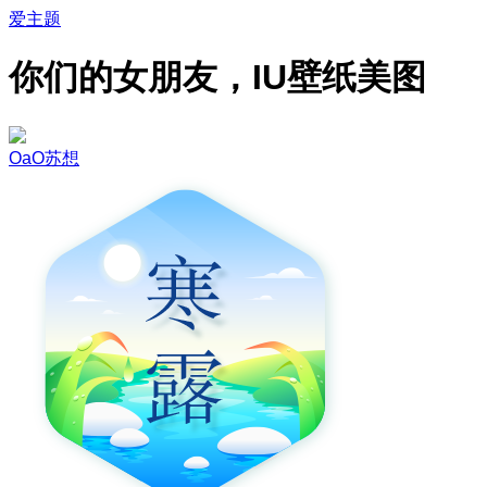
爱主题
你们的女朋友，IU壁纸美图
OaO苏想