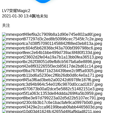
LV7
荣耀Magic2
2021-01-30 13:40
属地未知
关注