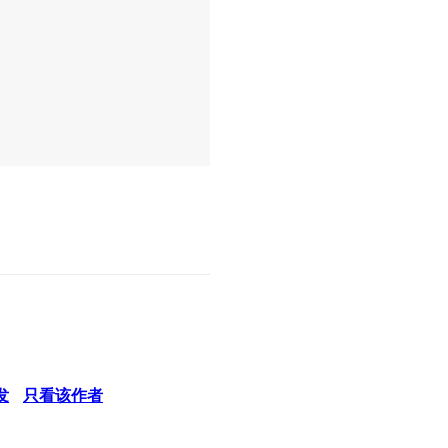
发
只看该作者