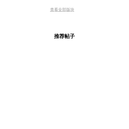
查看全部版块
推荐帖子