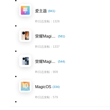
爱主题
(841)
昨日总发帖：1326
荣耀Magic8系列
(581)
昨日总发帖：1337
荣耀Magic7系列
(544)
昨日总发帖：909
MagicOS
(334)
昨日总发帖：579