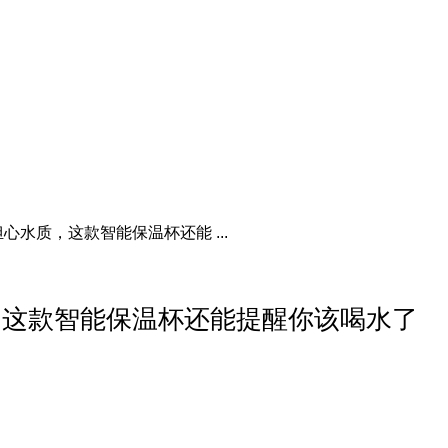
水质，这款智能保温杯还能 ...
，这款智能保温杯还能提醒你该喝水了