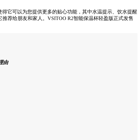
使得它可以为您提供更多的贴心功能，其中水温提示、饮水提醒
它推荐给朋友和家人。
VSITOO R2智能保温杯轻盈版正式发售
理由