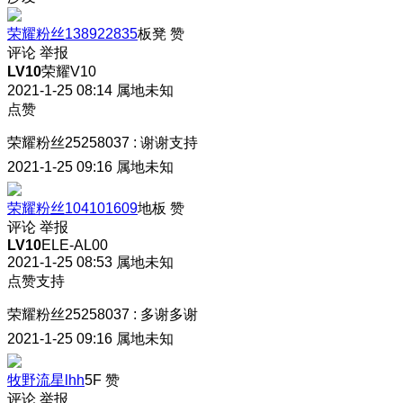
荣耀粉丝138922835
板凳
赞
评论
举报
LV10
荣耀V10
2021-1-25 08:14
属地未知
点赞
荣耀粉丝25258037
:
谢谢支持
2021-1-25 09:16
属地未知
荣耀粉丝104101609
地板
赞
评论
举报
LV10
ELE-AL00
2021-1-25 08:53
属地未知
点赞支持
荣耀粉丝25258037
:
多谢多谢
2021-1-25 09:16
属地未知
牧野流星lhh
5F
赞
评论
举报