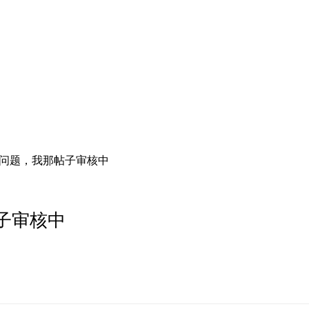
小问题，我那帖子审核中
子审核中