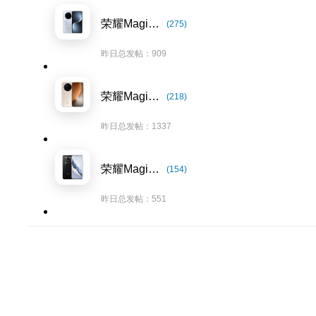
荣耀Magic7系列
(275)
昨日总发帖：909
荣耀Magic8系列
(218)
昨日总发帖：1337
荣耀Magic6系列
(154)
昨日总发帖：551