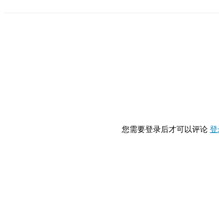
您需要登录后才可以评论
登