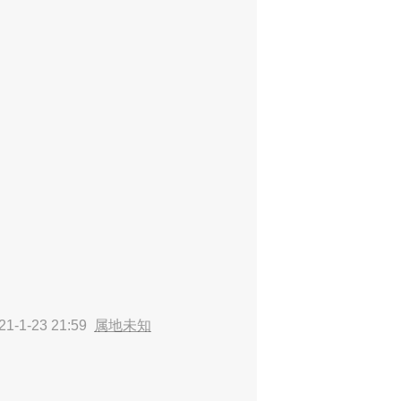
1-1-23 21:59
属地未知