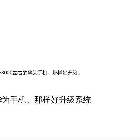
000左右的华为手机。那样好升级 ...
华为手机。那样好升级系统