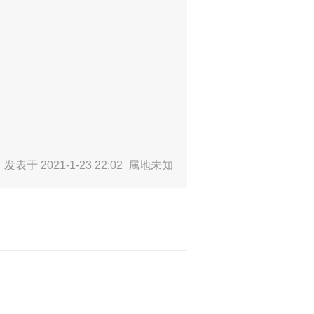
发表于 2021-1-23 22:02
属地未知