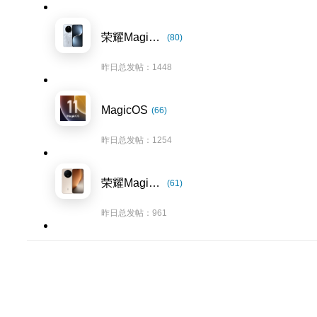
荣耀Magic7系列
(80)
昨日总发帖：1448
MagicOS
(66)
昨日总发帖：1254
荣耀Magic8系列
(61)
昨日总发帖：961