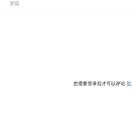
举报
您需要登录后才可以评论
登