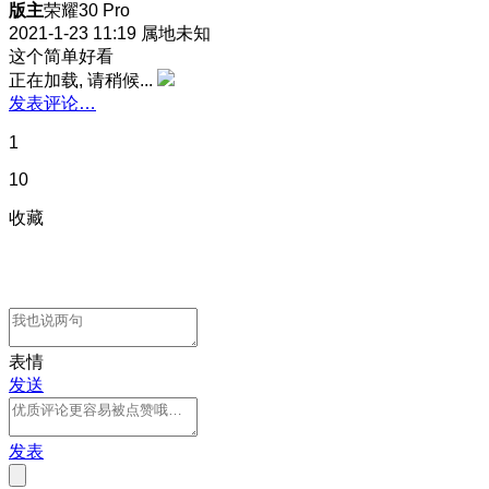
版主
荣耀30 Pro
2021-1-23 11:19
属地未知
这个简单好看
正在加载, 请稍候...
发表评论…
1
10
收藏
表情
发送
发表