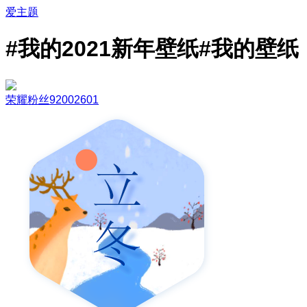
爱主题
#我的2021新年壁纸#我的壁纸
荣耀粉丝92002601