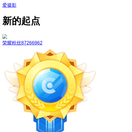
爱摄影
新的起点
荣耀粉丝87266962