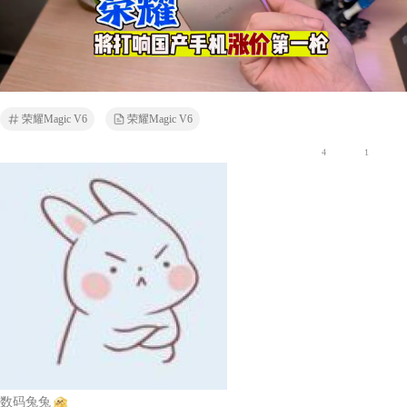
荣耀Magic V6
荣耀Magic V6
4
1
数码兔兔