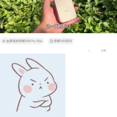
如果我有荣耀X80 Pro Max
荣耀X80系列
1
点赞