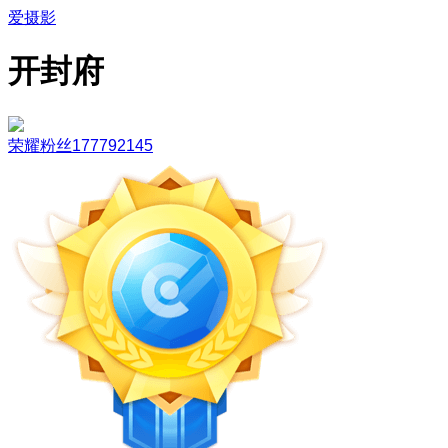
爱摄影
开封府
荣耀粉丝177792145