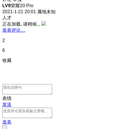
LV9
荣耀20 Pro
2021-1-21 20:01
属地未知
人才
正在加载, 请稍候...
发表评论…
2
6
收藏
表情
发送
发表