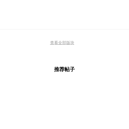
查看全部版块
推荐帖子