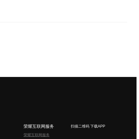
荣耀互联网服务
扫描二维码 下载APP
荣耀互联网服务