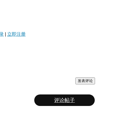
录
|
立即注册
发表评论
评论帖子