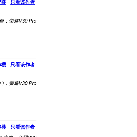
7
楼
只看该作者
自：荣耀V30 Pro
8
楼
只看该作者
自：荣耀V30 Pro
9
楼
只看该作者