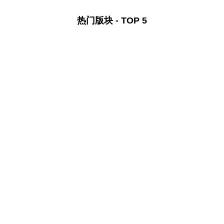
热门版块 - TOP 5