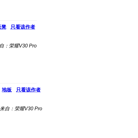
板凳
只看该作者
自：荣耀V30 Pro
地板
只看该作者
来自：荣耀V30 Pro