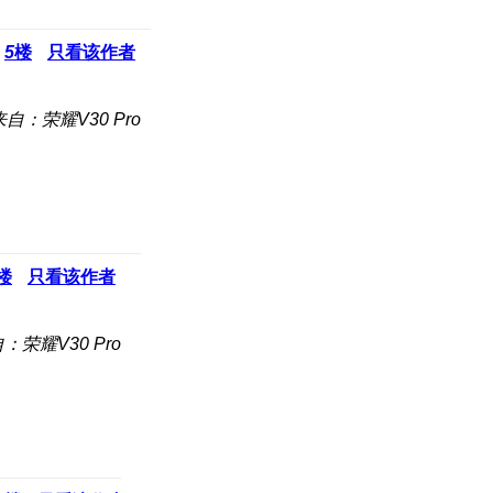
5
楼
只看该作者
来自：荣耀V30 Pro
楼
只看该作者
：荣耀V30 Pro