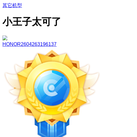
其它机型
小王子太可了
HONOR2604263196137