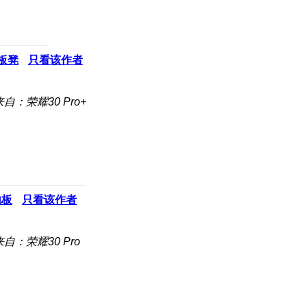
板凳
只看该作者
来自：荣耀30 Pro+
地板
只看该作者
来自：荣耀30 Pro