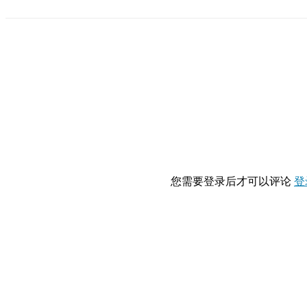
您需要登录后才可以评论
登