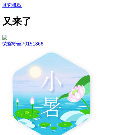
其它机型
又来了
荣耀粉丝70151866