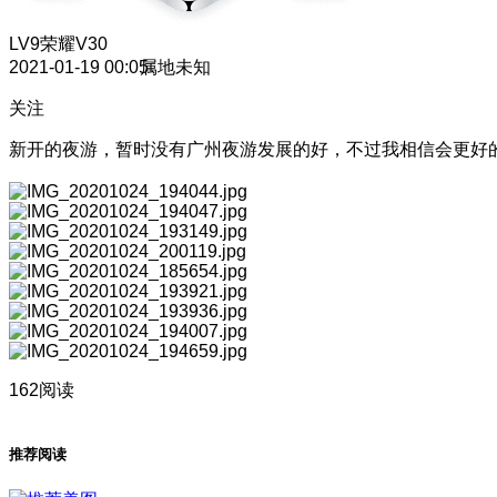
LV9
荣耀V30
2021-01-19 00:05
属地未知
关注
新开的夜游，暂时没有广州夜游发展的好，不过我相信会更好
162阅读
推荐阅读