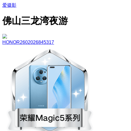
爱摄影
佛山三龙湾夜游
HONOR2602026845317