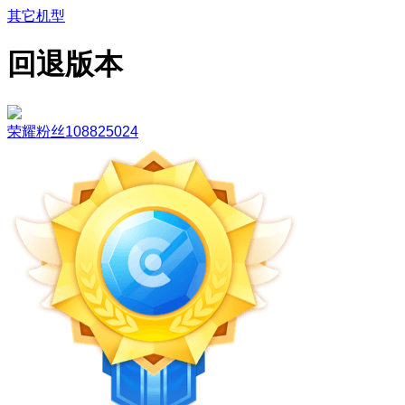
其它机型
回退版本
荣耀粉丝108825024