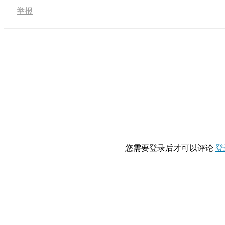
举报
您需要登录后才可以评论
登