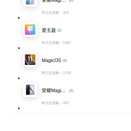
荣耀Magic5系列
(6)
昨日总发帖：345
爱主题
(5)
昨日总发帖：1482
MagicOS
(4)
昨日总发帖：1254
荣耀Magic6系列
(3)
昨日总发帖：482