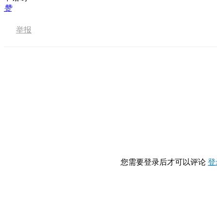
赞
举报
您需要登录后才可以评论
登