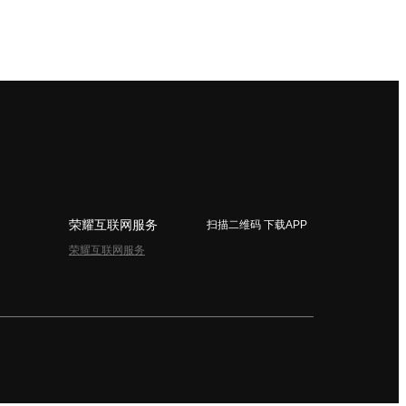
荣耀互联网服务
扫描二维码 下载APP
荣耀互联网服务