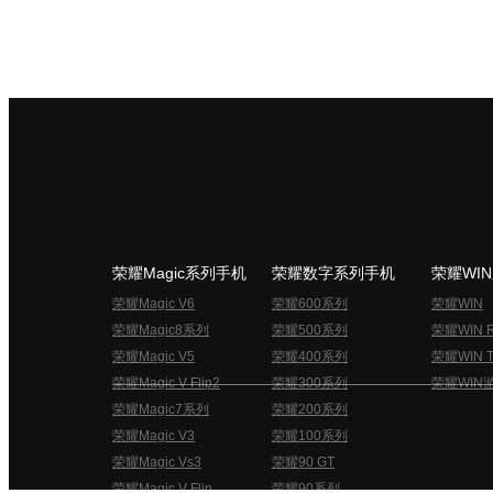
荣耀Magic系列手机
荣耀数字系列手机
荣耀WI
荣耀Magic V6
荣耀600系列
荣耀WIN
荣耀Magic8系列
荣耀500系列
荣耀WIN 
荣耀Magic V5
荣耀400系列
荣耀WIN T
荣耀Magic V Flip2
荣耀300系列
荣耀WIN
荣耀Magic7系列
荣耀200系列
荣耀Magic V3
荣耀100系列
荣耀Magic Vs3
荣耀90 GT
荣耀Magic V Flip
荣耀90系列