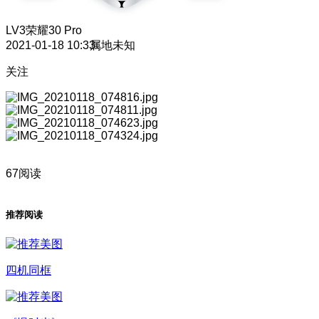
LV3
荣耀30 Pro
2021-01-18 10:33
属地未知
关注
67阅读
推荐阅读
四机同框