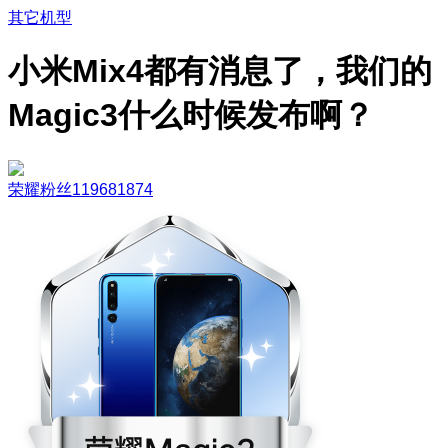
其它机型
小米Mix4都有消息了，我们的
Magic3什么时候发布啊？
荣耀粉丝119681874