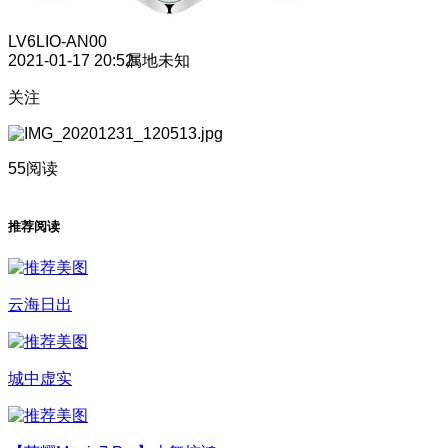
LV6
LIO-AN00
2021-01-17 20:52
属地未知
关注
55阅读
推荐阅读
云海日出
城中虚实