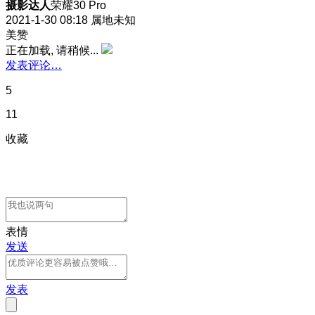
摄影达人
荣耀30 Pro
2021-1-30 08:18
属地未知
美赞
正在加载, 请稍候...
发表评论…
5
11
收藏
表情
发送
发表