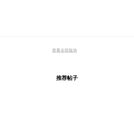
查看全部版块
推荐帖子