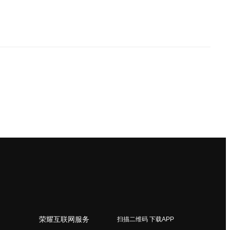
荣耀互联网服务
扫描二维码 下载APP