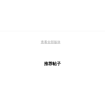
查看全部版块
推荐帖子