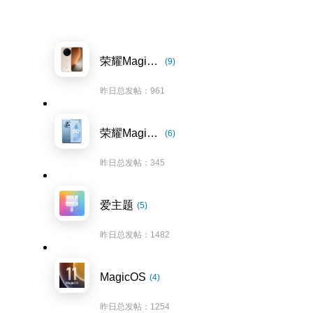
荣耀Magic8系列
(9)
昨日总发帖：961
荣耀Magic5系列
(6)
昨日总发帖：345
爱主题
(5)
昨日总发帖：1482
MagicOS
(4)
昨日总发帖：1254