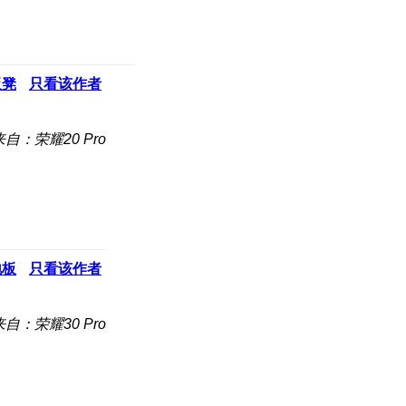
板凳
只看该作者
来自：荣耀20 Pro
地板
只看该作者
来自：荣耀30 Pro