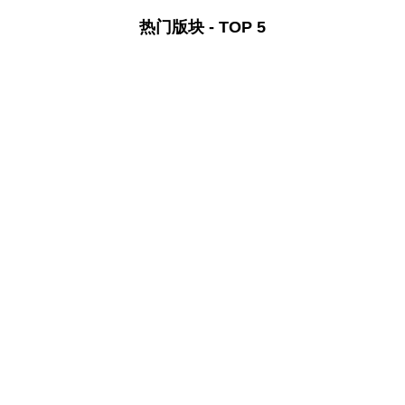
热门版块 - TOP 5