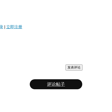
录
|
立即注册
发表评论
评论帖子