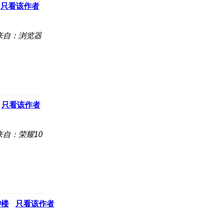
只看该作者
来自：浏览器
只看该作者
来自：荣耀10
9
楼
只看该作者