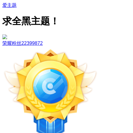
爱主题
求全黑主题！
荣耀粉丝22399872