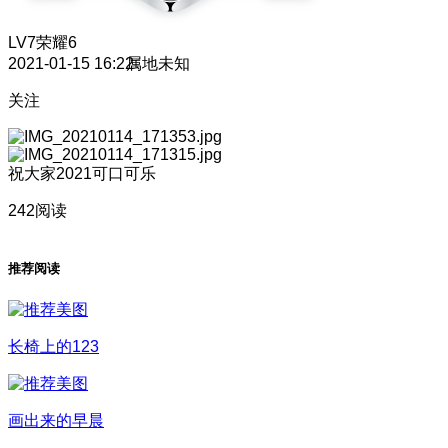
LV7
荣耀6
2021-01-15 16:22
属地未知
关注
祝大家2021可口可乐
242阅读
推荐阅读
长椅上的123
画出来的早晨