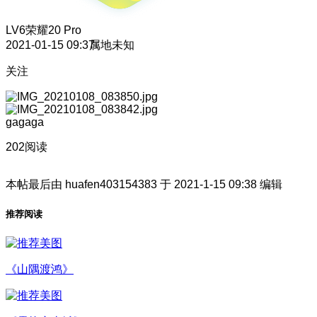
LV6
荣耀20 Pro
2021-01-15 09:37
属地未知
关注
gagaga
202阅读
本帖最后由 huafen403154383 于 2021-1-15 09:38 编辑
推荐阅读
《山隅渡鸿》