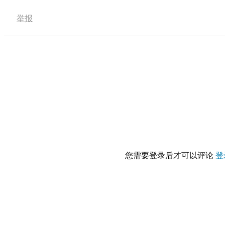
举报
您需要登录后才可以评论
登