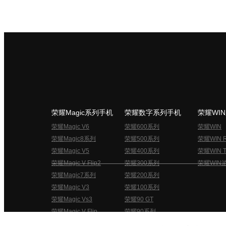
荣耀Magic系列手机
荣耀数字系列手机
荣耀WI
荣耀Magic V6
荣耀600系列
荣耀WIN
荣耀Magic8系列
荣耀500系列
荣耀WIN 
荣耀Magic V5
荣耀400系列
荣耀WIN T
荣耀Magic V Flip2
荣耀300系列
荣耀WIN
荣耀Magic7系列
荣耀200系列
荣耀Magic V3
荣耀100系列
荣耀Magic Vs3
荣耀90 GT
荣耀Magic V Flip
荣耀90系列
荣耀俱乐部用户协议
关于荣耀俱乐部