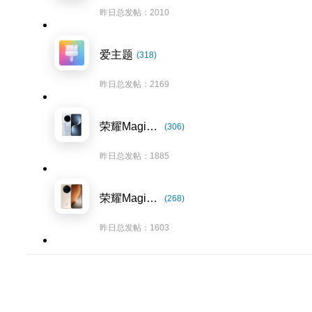
昨日总发帖：2010
爱主题
(318)
昨日总发帖：2169
荣耀Magic7系列
(306)
昨日总发帖：1885
荣耀Magic8系列
(268)
昨日总发帖：1603