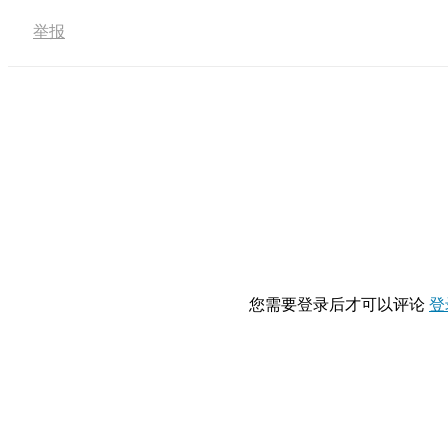
举报
您需要登录后才可以评论
登