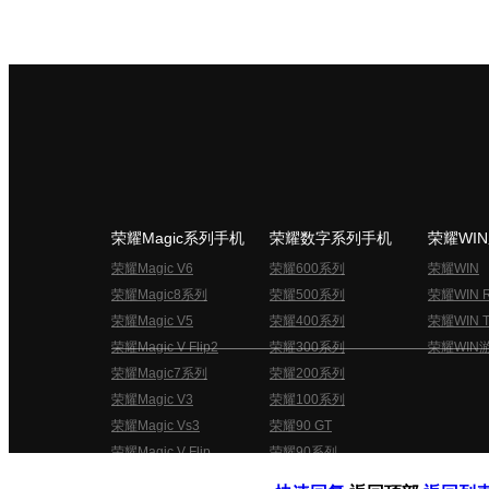
荣耀Magic系列手机
荣耀数字系列手机
荣耀WI
荣耀Magic V6
荣耀600系列
荣耀WIN
荣耀Magic8系列
荣耀500系列
荣耀WIN 
荣耀Magic V5
荣耀400系列
荣耀WIN T
荣耀Magic V Flip2
荣耀300系列
荣耀WIN
荣耀Magic7系列
荣耀200系列
荣耀Magic V3
荣耀100系列
荣耀Magic Vs3
荣耀90 GT
荣耀Magic V Flip
荣耀90系列
荣耀俱乐部用户协议
关于荣耀俱乐部