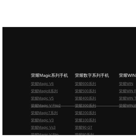
荣耀Magic系列手机
荣耀数字系列手机
荣耀WI
荣耀Magic V6
荣耀600系列
荣耀WIN
荣耀Magic8系列
荣耀500系列
荣耀WIN 
荣耀Magic V5
荣耀400系列
荣耀WIN T
荣耀Magic V Flip2
荣耀300系列
荣耀WIN
荣耀Magic7系列
荣耀200系列
荣耀Magic V3
荣耀100系列
荣耀Magic Vs3
荣耀90 GT
荣耀Magic V Flip
荣耀90系列