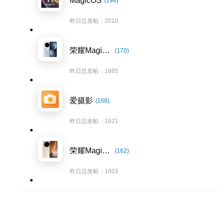
MagicOS
(194)
昨日总发帖：2010
荣耀Magic7系列
(170)
昨日总发帖：1885
爱摄影
(168)
昨日总发帖：1821
荣耀Magic8系列
(162)
昨日总发帖：1603