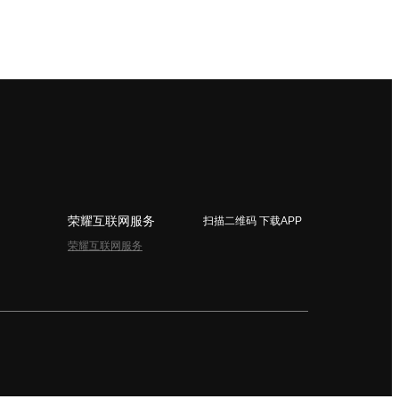
荣耀互联网服务
扫描二维码 下载APP
荣耀互联网服务