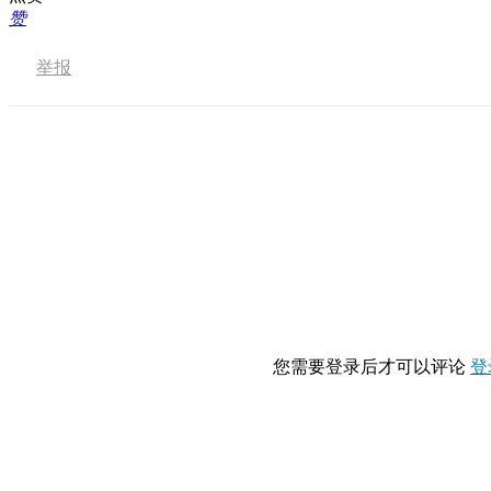
赞
举报
您需要登录后才可以评论
登