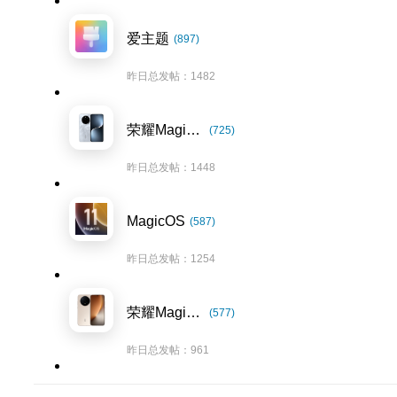
爱主题
(897)
昨日总发帖：1482
荣耀Magic7系列
(725)
昨日总发帖：1448
MagicOS
(587)
昨日总发帖：1254
荣耀Magic8系列
(577)
昨日总发帖：961