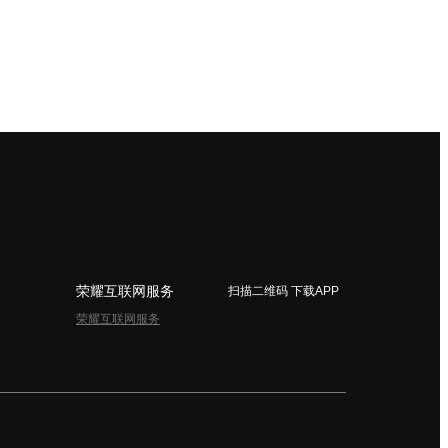
荣耀互联网服务
扫描二维码 下载APP
荣耀互联网服务