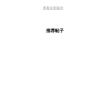
查看全部版块
推荐帖子