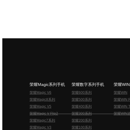
荣耀Magic系列手机
荣耀数字系列手机
荣耀WI
荣耀Magic V6
荣耀600系列
荣耀WIN
荣耀Magic8系列
荣耀500系列
荣耀WIN 
荣耀Magic V5
荣耀400系列
荣耀WIN T
荣耀Magic V Flip2
荣耀300系列
荣耀WIN
荣耀Magic7系列
荣耀200系列
荣耀Magic V3
荣耀100系列