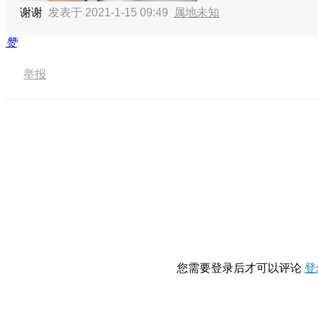
谢谢
发表于 2021-1-15 09:49
属地未知
赞
举报
您需要登录后才可以评论
登