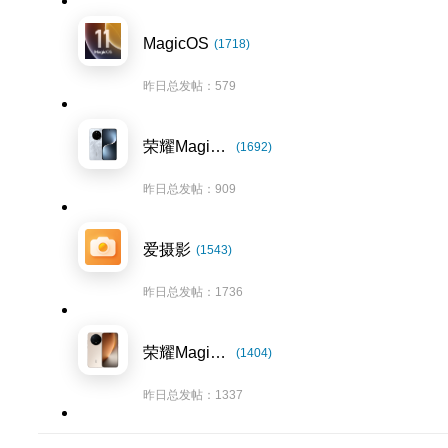
MagicOS
(1718)
昨日总发帖：579
荣耀Magic7系列
(1692)
昨日总发帖：909
爱摄影
(1543)
昨日总发帖：1736
荣耀Magic8系列
(1404)
昨日总发帖：1337