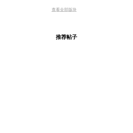
查看全部版块
推荐帖子