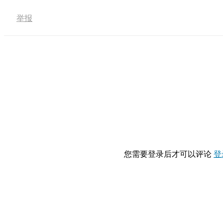
举报
您需要登录后才可以评论
登