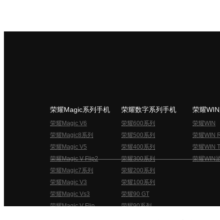
荣耀Magic系列手机
荣耀数字系列手机
荣耀WI
荣耀Magic V6
荣耀600系列
荣耀WIN
荣耀Magic8系列
荣耀500系列
荣耀WIN 
荣耀Magic V5
荣耀400系列
荣耀WIN T
荣耀Magic V Flip2
荣耀300系列
荣耀WIN
荣耀Magic7系列
荣耀200系列
荣耀Magic V3
荣耀100系列
荣耀Magic Vs3
荣耀90 GT
荣耀Magic V Flip
荣耀90系列
荣耀俱乐部用户协议
关于荣耀俱乐部