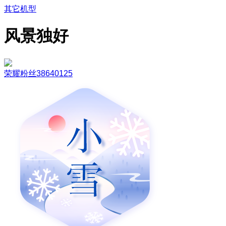
其它机型
风景独好
荣耀粉丝38640125