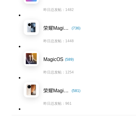
昨日总发帖：1482
荣耀Magic7系列
(736)
昨日总发帖：1448
MagicOS
(589)
昨日总发帖：1254
荣耀Magic8系列
(581)
昨日总发帖：961