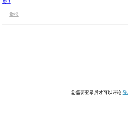
赞
1
举报
您需要登录后才可以评论
登